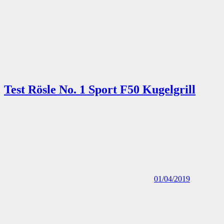
Test Rösle No. 1 Sport F50 Kugelgrill
01/04/2019