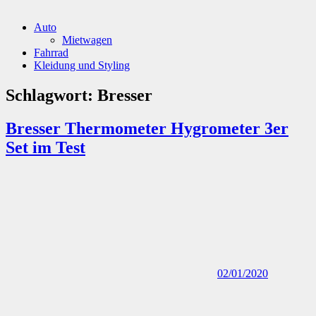
Auto
Mietwagen
Fahrrad
Kleidung und Styling
Schlagwort:
Bresser
Bresser Thermometer Hygrometer 3er
Set im Test
02/01/2020