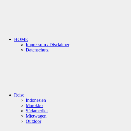
HOME
Impressum / Disclaimer
Datenschutz
Reise
Indonesien
Marokko
Südamerika
Mietwagen
Outdoor