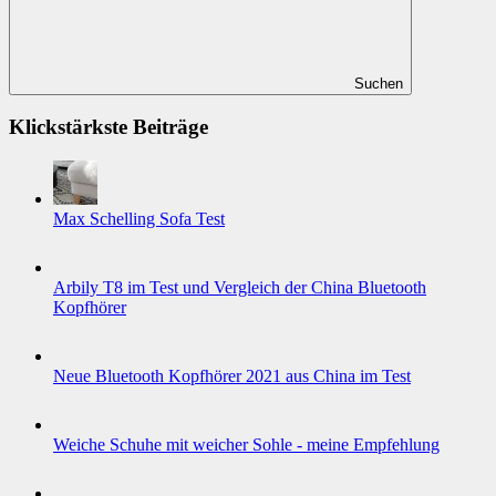
Suchen
Klickstärkste Beiträge
Max Schelling Sofa Test
Arbily T8 im Test und Vergleich der China Bluetooth
Kopfhörer
Neue Bluetooth Kopfhörer 2021 aus China im Test
Weiche Schuhe mit weicher Sohle - meine Empfehlung
Referenz Musik Liste für Lautsprecher & Kopfhörer Tests