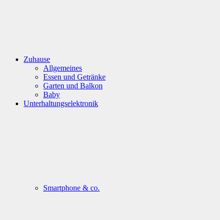
Zuhause
Allgemeines
Essen und Getränke
Garten und Balkon
Baby
Unterhaltungselektronik
Smartphone & co.