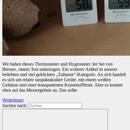
Wir haben dieses Thermometer und Hygrometer 3er Set von
Bresser‚ einem Test unterzogen. Ein weiterer Artikel in unserer
beliebten und viel geklickten „Zuhause“-Kategorie. An sich handelt
es sich um relativ unspäktakuläre Geräte, mit einem weißen
Gehäuse und einer transpartenten Kunststofffront. Aber es kommt
eben auf das Messergebnis an. Das sollte
Weiterlesen
Suchen nach: