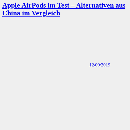
China im Vergleich
12/09/2019