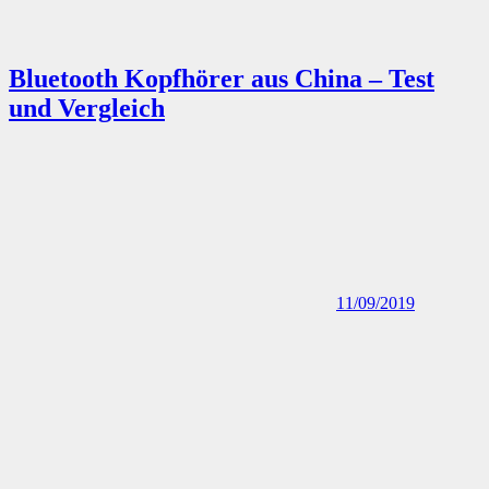
Bluetooth Kopfhörer aus China – Test
und Vergleich
11/09/2019