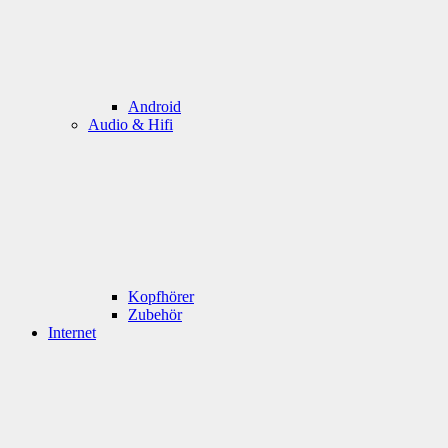
Android
Audio & Hifi
Kopfhörer
Zubehör
Internet