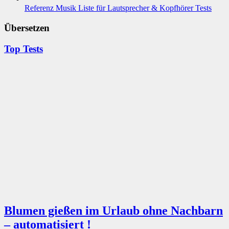
Übersetzen
Top Tests
Blumen gießen im Urlaub ohne Nachbarn
– automatisiert !