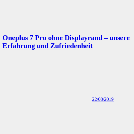
Oneplus 7 Pro ohne Displayrand – unsere
Erfahrung und Zufriedenheit
22/08/2019