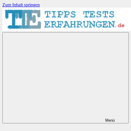
Zum Inhalt springen
Tipps-
Tests-
Erfahrungen.de
Menü