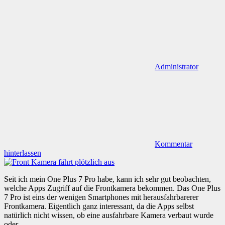
Administrator
Kommentar
hinterlassen
Seit ich mein One Plus 7 Pro habe, kann ich sehr gut beobachten,
welche Apps Zugriff auf die Frontkamera bekommen. Das One Plus
7 Pro ist eins der wenigen Smartphones mit herausfahrbarerer
Frontkamera. Eigentlich ganz interessant, da die Apps selbst
natürlich nicht wissen, ob eine ausfahrbare Kamera verbaut wurde
oder