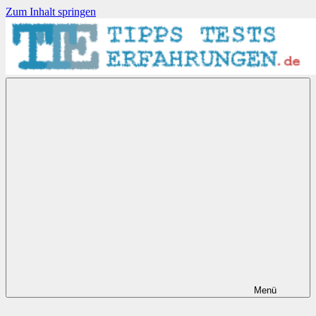
Zum Inhalt springen
Tipps-
Tests-
Erfahrungen.de
Menü