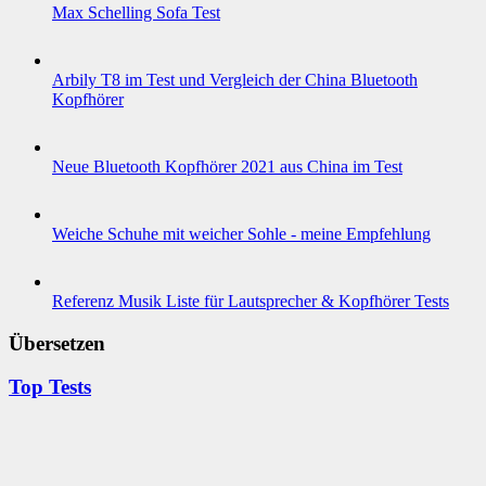
Max Schelling Sofa Test
Arbily T8 im Test und Vergleich der China Bluetooth
Kopfhörer
Neue Bluetooth Kopfhörer 2021 aus China im Test
Weiche Schuhe mit weicher Sohle - meine Empfehlung
Referenz Musik Liste für Lautsprecher & Kopfhörer Tests
Übersetzen
Top Tests