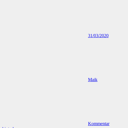
31/03/2020
Maik
Kommentar