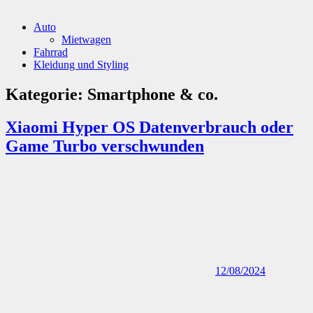
Auto
Mietwagen
Fahrrad
Kleidung und Styling
Kategorie:
Smartphone & co.
Xiaomi Hyper OS Datenverbrauch oder
Game Turbo verschwunden
12/08/2024