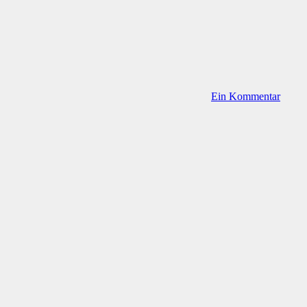
Ein Kommentar