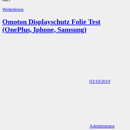
Weiterlesen
Omoton Displayschutz Folie Test
(OnePlus, Iphone, Samsung)
03/10/2019
Administrator