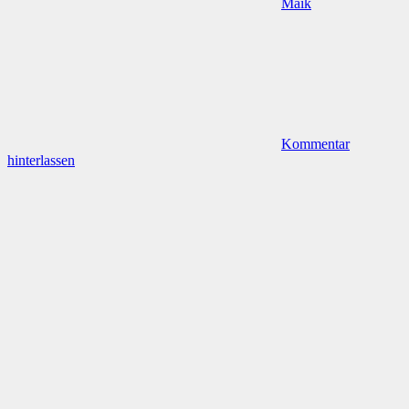
Maik
Kommentar
hinterlassen