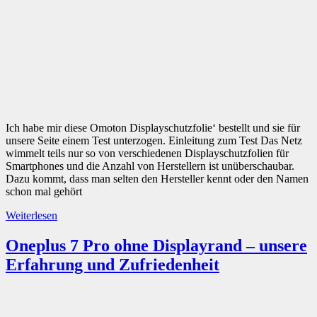
Ich habe mir diese Omoton Displayschutzfolie‘ bestellt und sie für
unsere Seite einem Test unterzogen. Einleitung zum Test Das Netz
wimmelt teils nur so von verschiedenen Displayschutzfolien für
Smartphones und die Anzahl von Herstellern ist unüberschaubar.
Dazu kommt, dass man selten den Hersteller kennt oder den Namen
schon mal gehört
Weiterlesen
Oneplus 7 Pro ohne Displayrand – unsere
Erfahrung und Zufriedenheit