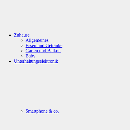
Zuhause
Allgemeines
Essen und Getränke
Garten und Balkon
Baby
Unterhaltungselektronik
Smartphone & co.