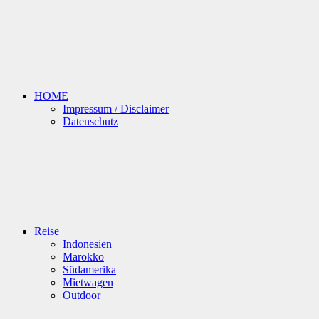
HOME
Impressum / Disclaimer
Datenschutz
Reise
Indonesien
Marokko
Südamerika
Mietwagen
Outdoor