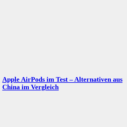
Apple AirPods im Test – Alternativen aus
China im Vergleich
12/09/2019