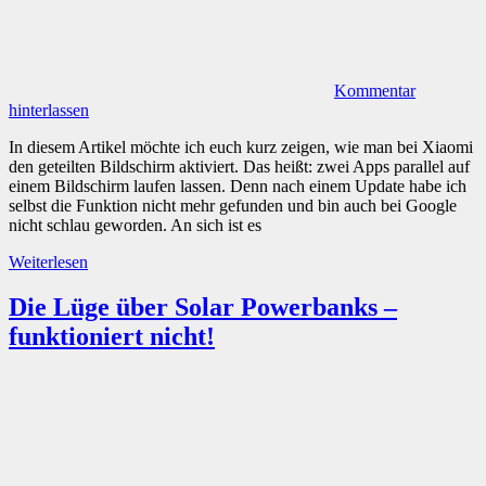
Kommentar
hinterlassen
In diesem Artikel möchte ich euch kurz zeigen, wie man bei Xiaomi
den geteilten Bildschirm aktiviert. Das heißt: zwei Apps parallel auf
einem Bildschirm laufen lassen. Denn nach einem Update habe ich
selbst die Funktion nicht mehr gefunden und bin auch bei Google
nicht schlau geworden. An sich ist es
Weiterlesen
Die Lüge über Solar Powerbanks –
funktioniert nicht!