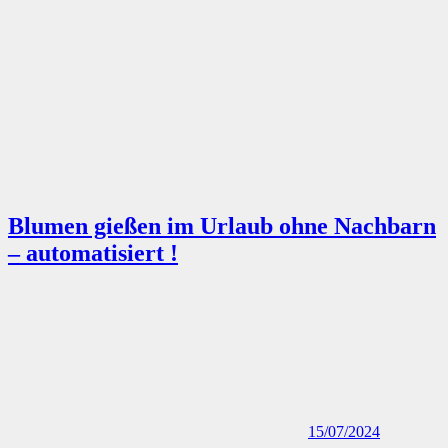
Blumen gießen im Urlaub ohne Nachbarn
– automatisiert !
15/07/2024