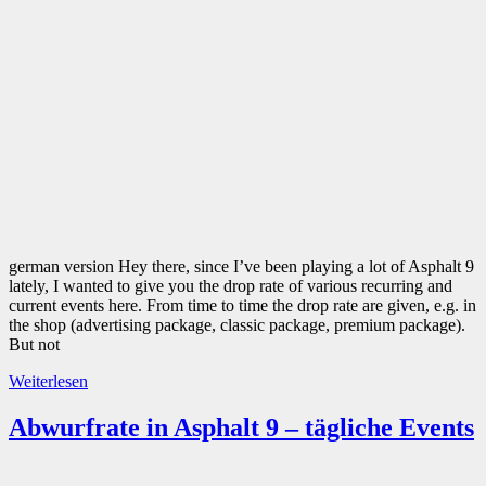
german version Hey there, since I’ve been playing a lot of Asphalt 9
lately, I wanted to give you the drop rate of various recurring and
current events here. From time to time the drop rate are given, e.g. in
the shop (advertising package, classic package, premium package).
But not
Weiterlesen
Abwurfrate in Asphalt 9 – tägliche Events