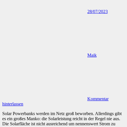
28/07/2023
Maik
Kommentar
hinterlassen
Solar Powerbanks werden im Netz groß beworben. Allerdings gibt
es ein großes Manko: die Solarleistung reicht in der Regel nie aus.
Die Solarfläche ist nicht ausreichend um nennenswert Strom zu