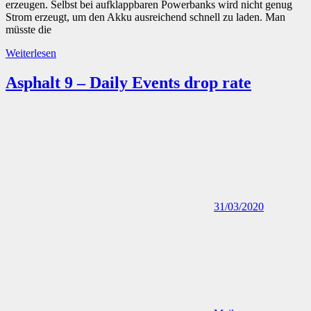
erzeugen. Selbst bei aufklappbaren Powerbanks wird nicht genug
Strom erzeugt, um den Akku ausreichend schnell zu laden. Man
müsste die
Weiterlesen
Asphalt 9 – Daily Events drop rate
31/03/2020