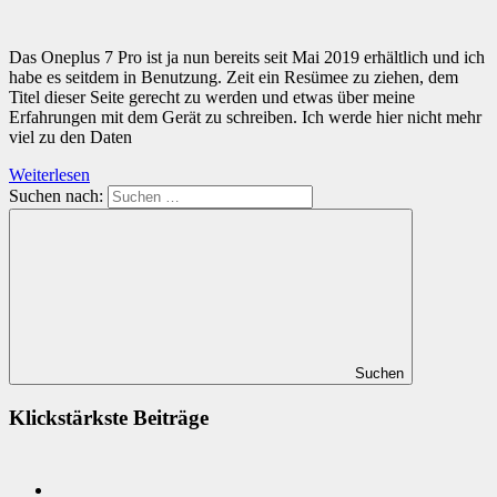
Das Oneplus 7 Pro ist ja nun bereits seit Mai 2019 erhältlich und ich
habe es seitdem in Benutzung. Zeit ein Resümee zu ziehen, dem
Titel dieser Seite gerecht zu werden und etwas über meine
Erfahrungen mit dem Gerät zu schreiben. Ich werde hier nicht mehr
viel zu den Daten
Weiterlesen
Suchen nach:
Suchen
Klickstärkste Beiträge