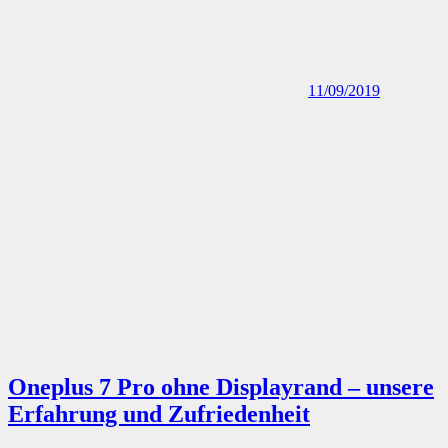
Oneplus 7 Pro ohne Displayrand – unsere
Erfahrung und Zufriedenheit
22/08/2019