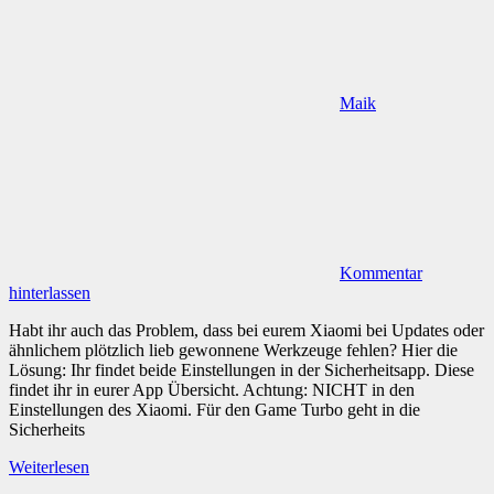
Maik
Kommentar
hinterlassen
Habt ihr auch das Problem, dass bei eurem Xiaomi bei Updates oder
ähnlichem plötzlich lieb gewonnene Werkzeuge fehlen? Hier die
Lösung: Ihr findet beide Einstellungen in der Sicherheitsapp. Diese
findet ihr in eurer App Übersicht. Achtung: NICHT in den
Einstellungen des Xiaomi. Für den Game Turbo geht in die
Sicherheits
Weiterlesen