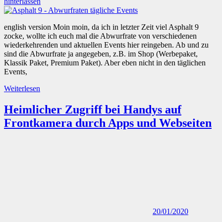
hinterlassen
english version Moin moin, da ich in letzter Zeit viel Asphalt 9
zocke, wollte ich euch mal die Abwurfrate von verschiedenen
wiederkehrenden und aktuellen Events hier reingeben. Ab und zu
sind die Abwurfrate ja angegeben, z.B. im Shop (Werbepaket,
Klassik Paket, Premium Paket). Aber eben nicht in den täglichen
Events,
Weiterlesen
Heimlicher Zugriff bei Handys auf
Frontkamera durch Apps und Webseiten
20/01/2020