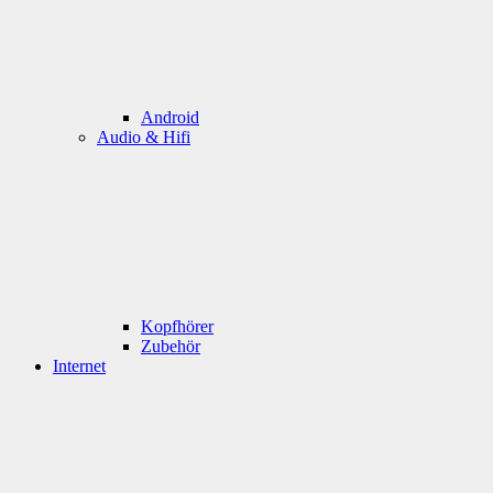
Android
Audio & Hifi
Kopfhörer
Zubehör
Internet