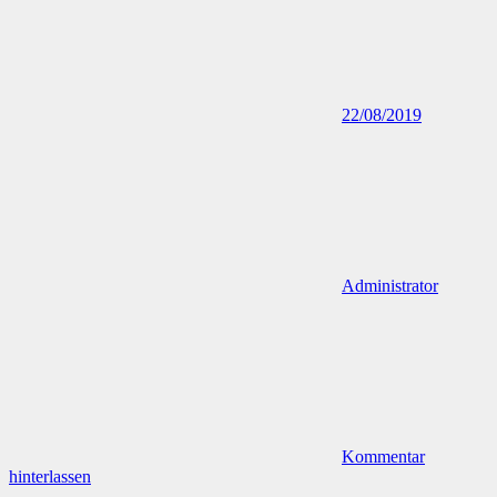
22/08/2019
Administrator
Kommentar
hinterlassen