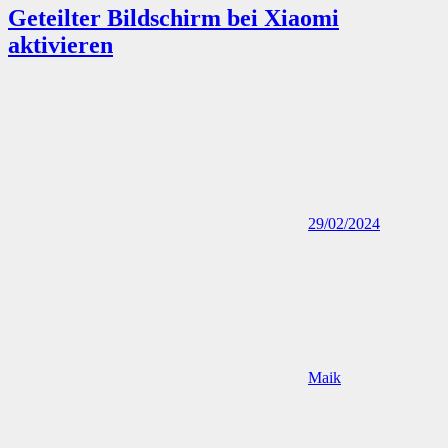
Geteilter Bildschirm bei Xiaomi
aktivieren
29/02/2024
Maik