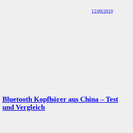
Bluetooth Kopfhörer aus China – Test
und Vergleich
11/09/2019