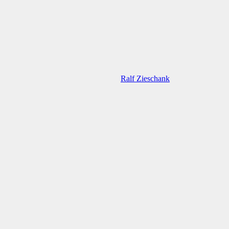
Ralf Zieschank