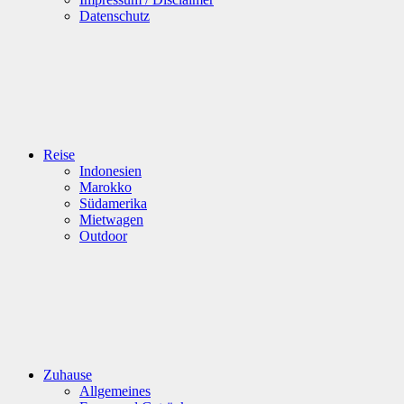
Datenschutz
Reise
Indonesien
Marokko
Südamerika
Mietwagen
Outdoor
Zuhause
Allgemeines