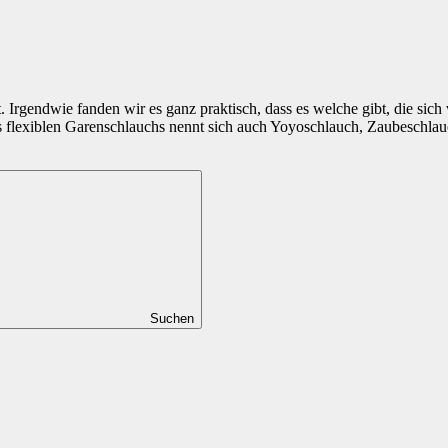
 Irgendwie fanden wir es ganz praktisch, dass es welche gibt, die sic
flexiblen Garenschlauchs nennt sich auch Yoyoschlauch, Zaubeschlauc
Suchen