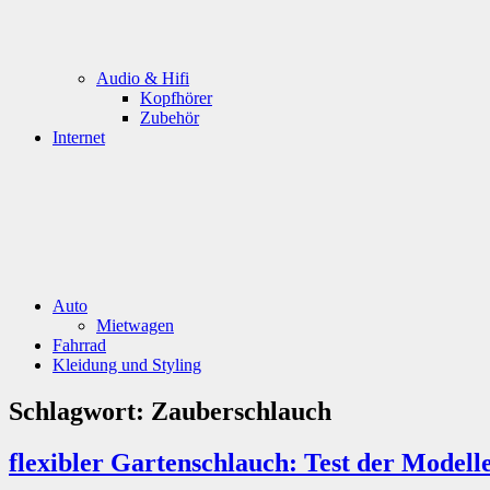
Audio & Hifi
Kopfhörer
Zubehör
Internet
Auto
Mietwagen
Fahrrad
Kleidung und Styling
Schlagwort:
Zauberschlauch
flexibler Gartenschlauch: Test der Modell