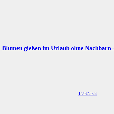
Blumen gießen im Urlaub ohne Nachbarn – 
15/07/2024