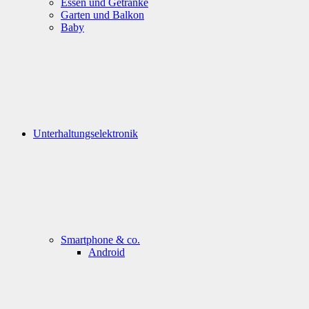
Essen und Getränke
Garten und Balkon
Baby
Unterhaltungselektronik
Smartphone & co.
Android