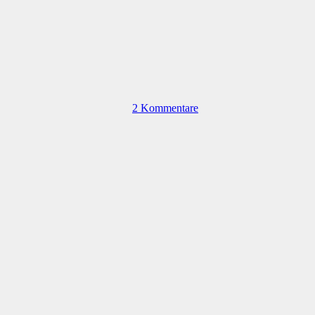
2 Kommentare