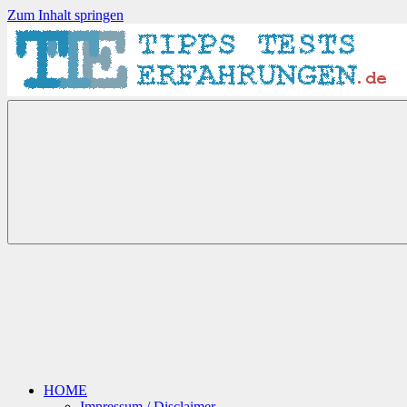
Zum Inhalt springen
Tipps-
Tests-
Erfahrungen.de
HOME
Impressum / Disclaimer