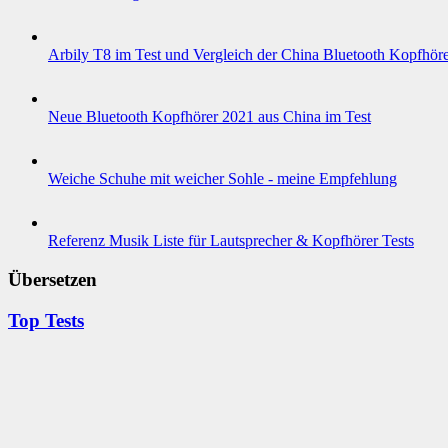
Arbily T8 im Test und Vergleich der China Bluetooth Kopfhör
Neue Bluetooth Kopfhörer 2021 aus China im Test
Weiche Schuhe mit weicher Sohle - meine Empfehlung
Referenz Musik Liste für Lautsprecher & Kopfhörer Tests
Übersetzen
Top Tests