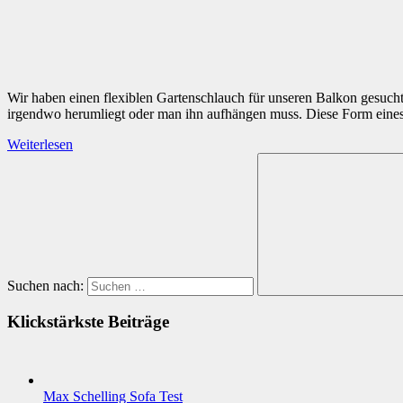
Wir haben einen flexiblen Gartenschlauch für unseren Balkon gesucht.
irgendwo herumliegt oder man ihn aufhängen muss. Diese Form eines 
Weiterlesen
Suchen nach:
Klickstärkste Beiträge
Max Schelling Sofa Test