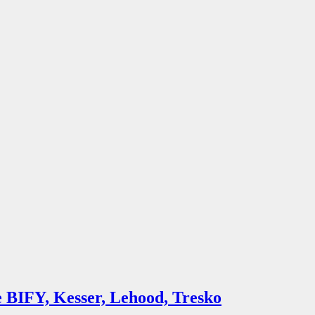
e BIFY, Kesser, Lehood, Tresko