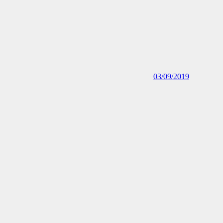
03/09/2019