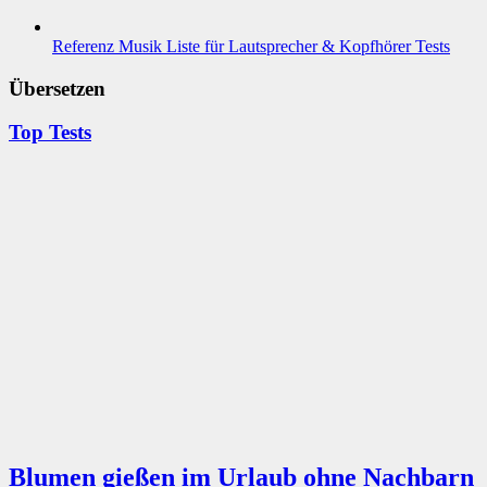
Referenz Musik Liste für Lautsprecher & Kopfhörer Tests
Übersetzen
Top Tests
Blumen gießen im Urlaub ohne Nachbarn