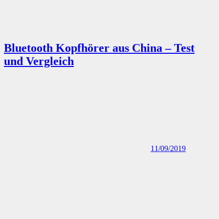
Bluetooth Kopfhörer aus China – Test
und Vergleich
11/09/2019