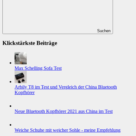
Suchen
Klickstärkste Beiträge
Max Schelling Sofa Test
Arbily T8 im Test und Vergleich der China Bluetooth
Kopfhörer
Neue Bluetooth Kopfhörer 2021 aus China im Test
Weiche Schuhe mit weicher Sohle - meine Empfehlung