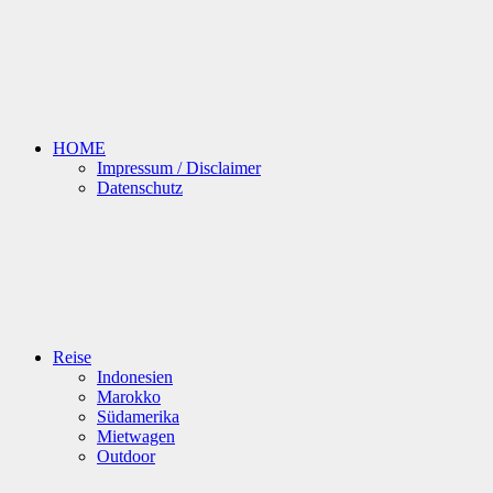
HOME
Impressum / Disclaimer
Datenschutz
Reise
Indonesien
Marokko
Südamerika
Mietwagen
Outdoor