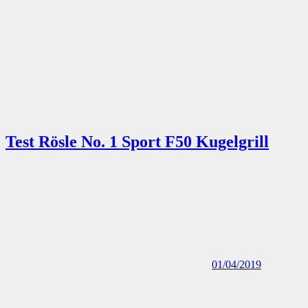
Test Rösle No. 1 Sport F50 Kugelgrill
01/04/2019