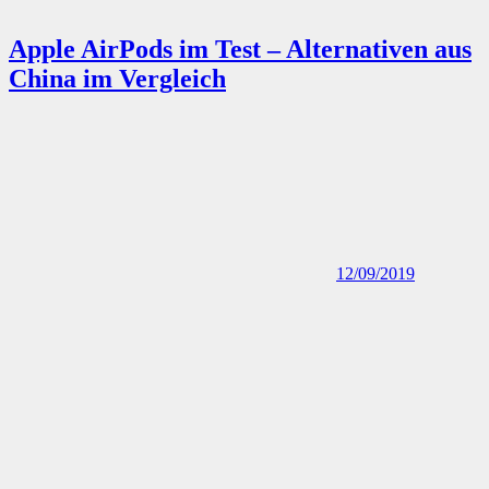
Apple AirPods im Test – Alternativen aus
China im Vergleich
12/09/2019