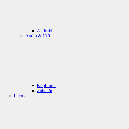
Android
Audio & Hifi
Kopfhörer
Zubehör
Internet