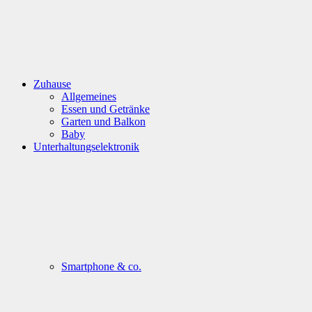
Zuhause
Allgemeines
Essen und Getränke
Garten und Balkon
Baby
Unterhaltungselektronik
Smartphone & co.