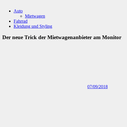
Auto
Mietwagen
Fahrrad
Kleidung und Styling
Der neue Trick der Mietwagenanbieter am Monitor
07/09/2018