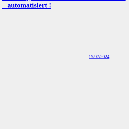
– automatisiert !
15/07/2024