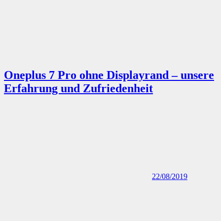
Oneplus 7 Pro ohne Displayrand – unsere
Erfahrung und Zufriedenheit
22/08/2019