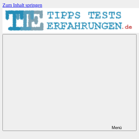
Zum Inhalt springen
Tipps-
Tests-
Erfahrungen.de
Menü