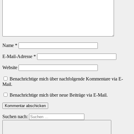
Name
*
E-Mail-Adresse
*
Website
Benachrichtige mich über nachfolgende Kommentare via E-
Mail.
Benachrichtige mich über neue Beiträge via E-Mail.
Suchen nach: